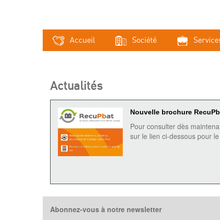
Accueil
Société
Service
Actualités
Nouvelle brochure RecuPb
Pour consulter dès maintenan
sur le lien ci-dessous pour 
Abonnez-vous à notre newsletter