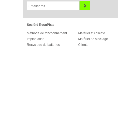
Société RecuPbat
Méthode de fonctionnement
Matériel et collecte
Implantation
Matériel de stockage
Recyclage de batteries
Clients